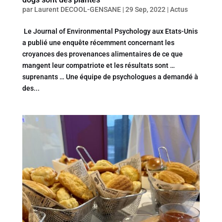
par
Laurent DECOOL-GENSANE
|
29 Sep, 2022
|
Actus
Le Journal of Environmental Psychology aux Etats-Unis
a publié une enquête récemment concernant les
croyances des provenances alimentaires de ce que
mangent leur compatriote et les résultats sont …
suprenants … Une équipe de psychologues a demandé à
des...