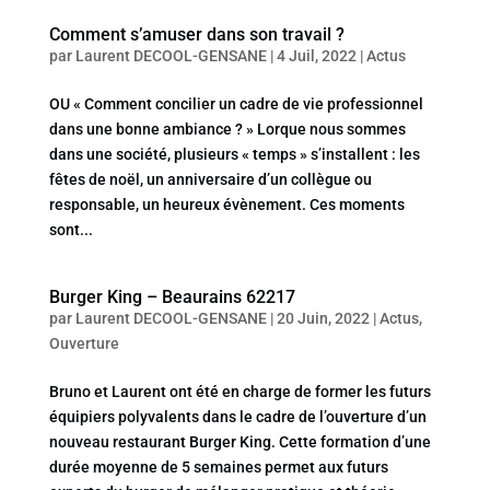
Comment s’amuser dans son travail ?
par
Laurent DECOOL-GENSANE
|
4 Juil, 2022
|
Actus
OU « Comment concilier un cadre de vie professionnel
dans une bonne ambiance ? » Lorque nous sommes
dans une société, plusieurs « temps » s’installent : les
fêtes de noël, un anniversaire d’un collègue ou
responsable, un heureux évènement. Ces moments
sont...
Burger King – Beaurains 62217
par
Laurent DECOOL-GENSANE
|
20 Juin, 2022
|
Actus
,
Ouverture
Bruno et Laurent ont été en charge de former les futurs
équipiers polyvalents dans le cadre de l’ouverture d’un
nouveau restaurant Burger King. Cette formation d’une
durée moyenne de 5 semaines permet aux futurs