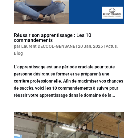
Réussir son apprentissage : Les 10
commandements
par
Laurent DECOOL-GENSANE
|
20 Jan, 2025
|
Actus
,
Blog
L’apprentissage est une période cruciale pour toute
personne désirant se former et se préparer à une
carrière professionnelle. Afin de maximiser vos chances
de succès, voici les 10 commandements à suivre pour
réussir votre apprentissage dans le domaine de la...