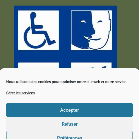
Nous utilisons des cookies pour optimiser notre site web et notre service.
Gérer les services
Accepter
Refuser
Préférences