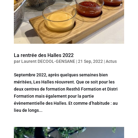
La rentrée des Halles 2022
par
Laurent DECOOL-GENSANE
|
21 Sep, 2022
|
Actus
Septembre 2022, après quelques semaines bien
méritées, Les Halles réouvrent. Que ce soit pour les
deux centres de formation Resthô Formation et Distri
Formation mais également pour la partie
évènementielle des Halles. Et comme d’habitude : au
lieu de longs...