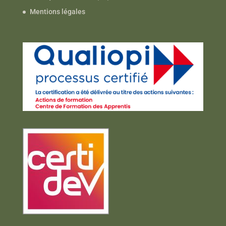
Mentions légales