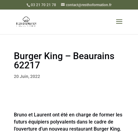
03 21 70 21 78
contact@resthoformation.fr
Burger King – Beaurains
62217
20 Juin, 2022
Bruno et Laurent ont été en charge de former les
futurs équipiers polyvalents dans le cadre de
l’ouverture d’un nouveau restaurant Burger King.