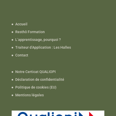
Accueil
Resthô Formation
L’apprentissage, pourquoi ?
Traiteur d’Application : Les Halles
Contact
Notre Certicat QUALIOPI
Déclaration de confidentialité
Politique de cookies (EU)
Mentions légales