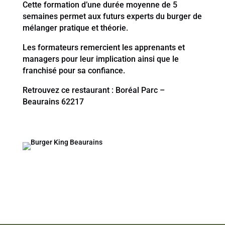
Cette formation d’une durée moyenne de 5
semaines permet aux futurs experts du burger de
mélanger pratique et théorie.
Les formateurs remercient les apprenants et
managers pour leur implication ainsi que le
franchisé pour sa confiance.
Retrouvez ce restaurant : Boréal Parc –
Beaurains 62217